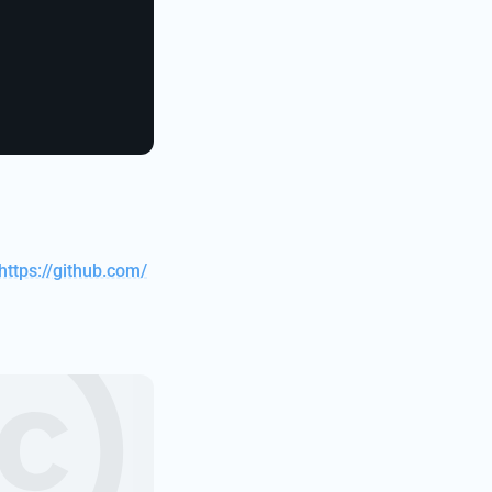
https://github.com/