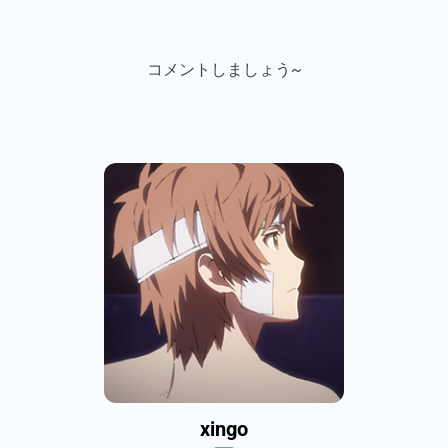
コメントしましょう~
xingo